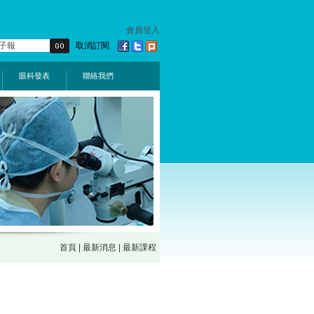
會員登入
取消訂閱
眼科發表
聯絡我們
首頁
|
最新消息
| 最新課程