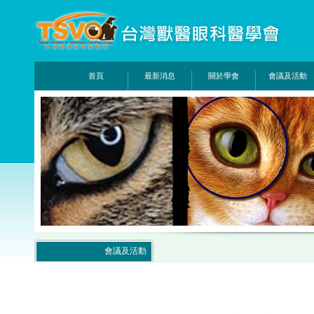
首頁
最新消息
關於學會
會議及活動
會議及活動