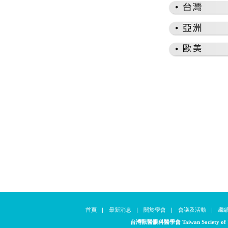
首頁
|
最新消息
|
關於學會
|
會議及活動
|
繼
台灣獸醫眼科醫學會 Taiwan Society of Vet