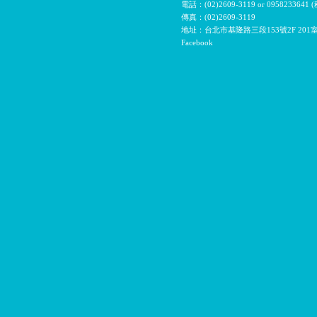
電話：(02)2609-3119 or 09582336
傳真：(02)2609-3119
地址：台北市基隆路三段153號2F 201
Facebook